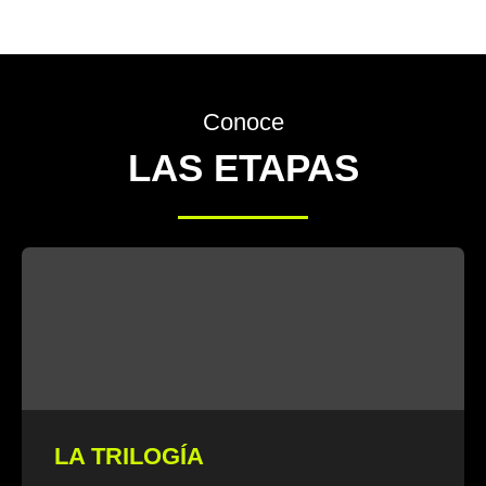
Conoce
LAS ETAPAS
LA TRILOGÍA