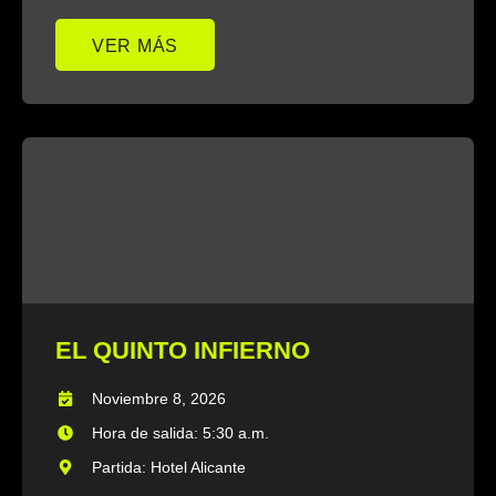
VER MÁS
EL QUINTO INFIERNO
Noviembre 8, 2026
Hora de salida: 5:30 a.m.
Partida: Hotel Alicante