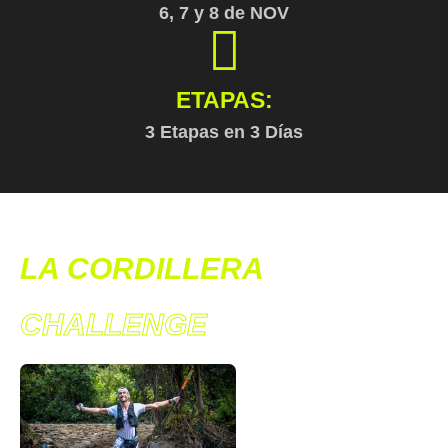
6, 7 y 8 de NOV
ETAPAS:
3 Etapas en 3 Días
LA CORDILLERA
CHALLENGE