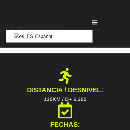
Shortcode
Español
DISTANCIA / DESNIVEL:
130KM / D+ 6,300
FECHAS: