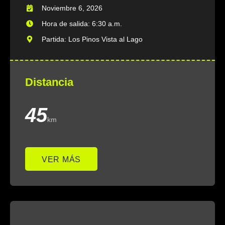
Noviembre 6, 2026
Hora de salida: 6:30 a.m.
Partida: Los Pinos Vista al Lago
Distancia
45
km
VER MÁS