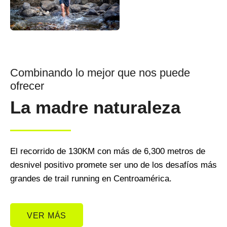
Combinando lo mejor que nos puede
ofrecer
La madre naturaleza
El recorrido de 130KM con más de 6,300 metros de
desnivel positivo promete ser uno de los desafíos más
grandes de trail running en Centroamérica.
VER MÁS