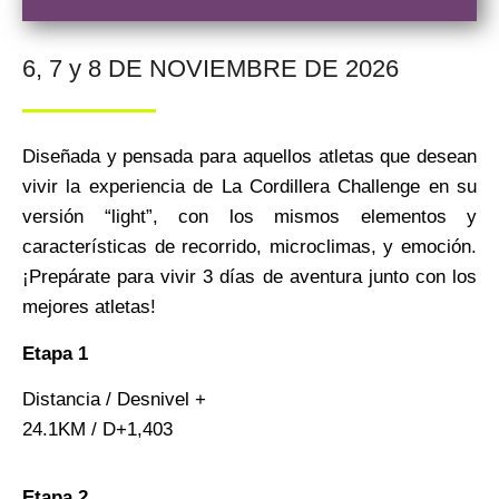
6, 7 y 8 DE NOVIEMBRE DE 2026
Diseñada y pensada para aquellos atletas que desean
vivir la experiencia de La Cordillera Challenge en su
versión “light”, con los mismos elementos y
características de recorrido, microclimas, y emoción.
¡Prepárate para vivir 3 días de aventura junto con los
mejores atletas!
Etapa 1
Distancia / Desnivel +
24.1KM / D+1,403
Etapa 2