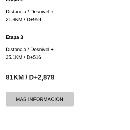
Distancia / Desnivel +
21.8KM / D+959
Etapa 3
Distancia / Desnivel +
35.1KM / D+516
81KM / D+2,878
MÁS INFORMACIÓN