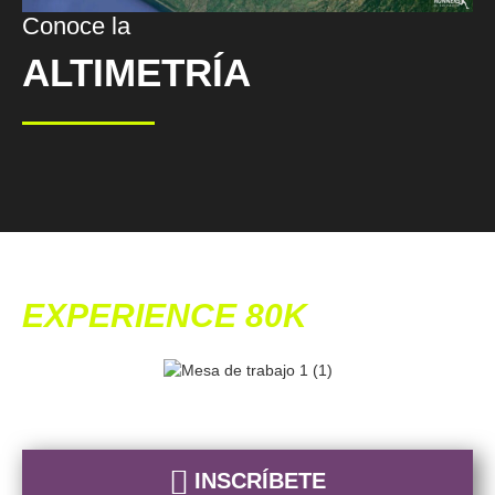
Conoce la
ALTIMETRÍA
EXPERIENCE 80K
INSCRÍBETE