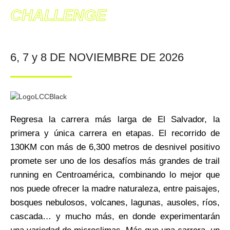
CHALLENGE
6, 7 y 8 DE NOVIEMBRE DE 2026
Regresa la carrera más larga de El Salvador, la
primera y única carrera en etapas. El recorrido de
130KM con más de 6,300 metros de desnivel positivo
promete ser uno de los desafíos más grandes de trail
running en Centroamérica, combinando lo mejor que
nos puede ofrecer la madre naturaleza, entre paisajes,
bosques nebulosos, volcanes, lagunas, ausoles, ríos,
cascada… y mucho más, en donde experimentarán