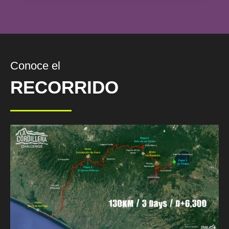
Conoce el
RECORRIDO