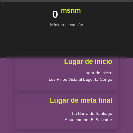
msnm
0
Mínima elevación
Lugar de inicio
Lugar de inicio:
Los Pinos Vista al Lago, El Congo
Lugar de meta final
La Barra de Santiago
Ahuachapán, El Salvador